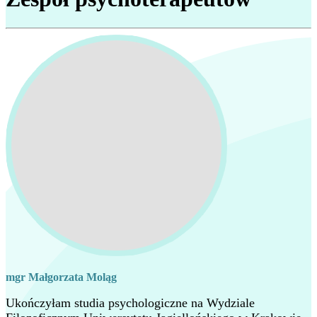
mgr Małgorzata Moląg
Ukończyłam studia psychologiczne na Wydziale