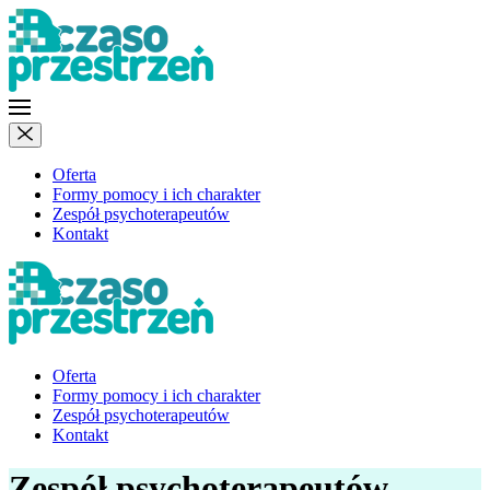
Oferta
Formy pomocy i ich charakter
Zespół psychoterapeutów
Kontakt
Oferta
Formy pomocy i ich charakter
Zespół psychoterapeutów
Kontakt
Zespół
psychoterapeutów